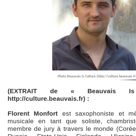
Photo Beauvais Is Culture (http://culture.beauvais.fr
(EXTRAIT de « Beauvais Is
http://culture.beauvais.fr) :
Florent Monfort
est saxophoniste et m
musicale en tant que soliste, chambrist
membre de jury à travers le monde (Corée