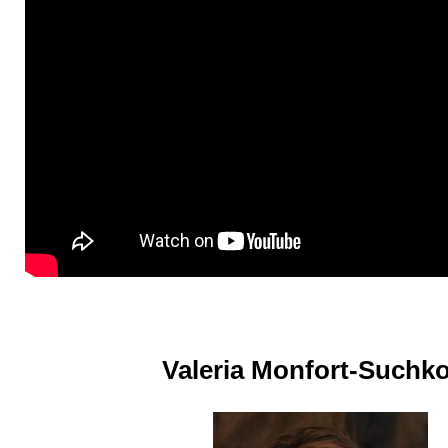
Valeria Monfort-Suchk