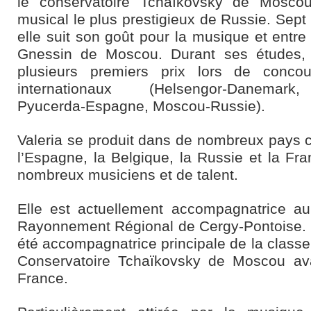
le conservatoire Tchaïkovsky de Moscou,
musical le plus prestigieux de Russie. Sept
elle suit son goût pour la musique et entre
Gnessin de Moscou. Durant ses études, 
plusieurs premiers prix lors de conco
internationaux (Helsengor-Danemark,
Pyucerda-Espagne, Moscou-Russie).
Valeria se produit dans de nombreux pays 
l’Espagne, la Belgique, la Russie et la Fr
nombreux musiciens et de talent.
Elle est actuellement accompagnatrice au
Rayonnement Régional de Cergy-Pontoise. 
été accompagnatrice principale de la classe
Conservatoire Tchaïkovsky de Moscou a
France.