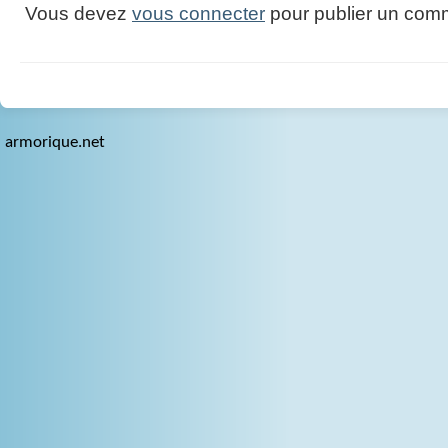
Vous devez
vous connecter
pour publier un comm
armorique.net