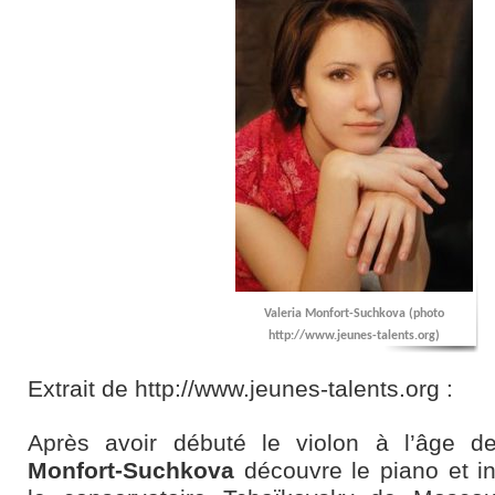
Valeria Monfort-Suchkova (photo
http://www.jeunes-talents.org)
Extrait de http://www.jeunes-talents.org :
Après avoir débuté le violon à l’âge 
Monfort-Suchkova
découvre le piano et i