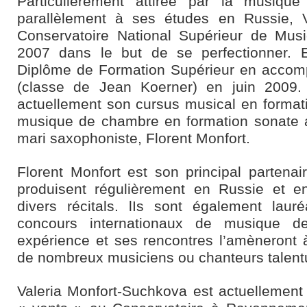
Particulièrement attirée par la musiq
parallèlement à ses études en Russie, Va
Conservatoire National Supérieur de Mus
2007 dans le but de se perfectionner. E
Diplôme de Formation Supérieur en acco
(classe de Jean Koerner) en juin 2009.
actuellement son cursus musical en format
musique de chambre en formation sonate 
mari saxophoniste, Florent Monfort.
Florent Monfort est son principal partenair
produisent régulièrement en Russie et e
divers récitals. lIs sont également laur
concours internationaux de musique 
expérience et ses rencontres l’amèneront 
de nombreux musiciens ou chanteurs talent
Valeria Monfort-Suchkova est actuellemen