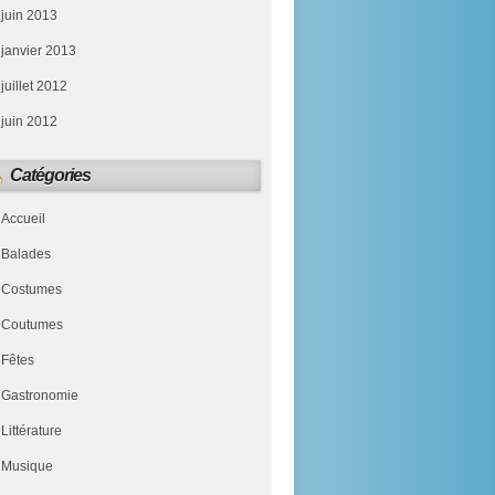
juin 2013
janvier 2013
juillet 2012
juin 2012
Catégories
Accueil
Balades
Costumes
Coutumes
Fêtes
Gastronomie
Littérature
Musique