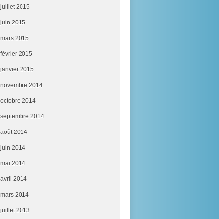
juillet 2015
juin 2015
mars 2015
février 2015
janvier 2015
novembre 2014
octobre 2014
septembre 2014
août 2014
juin 2014
mai 2014
avril 2014
mars 2014
juillet 2013