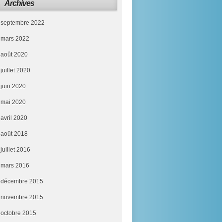
Archives
septembre 2022
mars 2022
août 2020
juillet 2020
juin 2020
mai 2020
avril 2020
août 2018
juillet 2016
mars 2016
décembre 2015
novembre 2015
octobre 2015