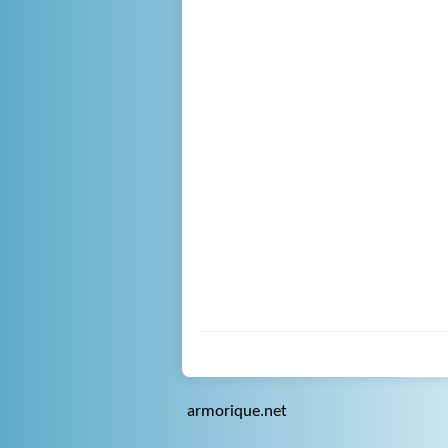
armorique.net