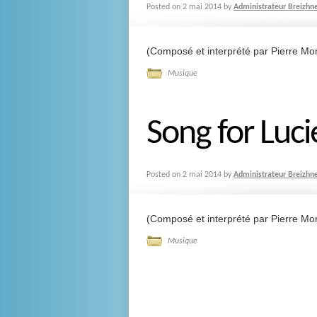
Posted on
2 mai 2014
by
Administrateur Breizhn
(Composé et interprété par Pierre Mo
Musique
Song for Luci
Posted on
2 mai 2014
by
Administrateur Breizhn
(Composé et interprété par Pierre Mo
Musique