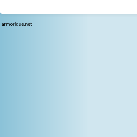
armorique.net