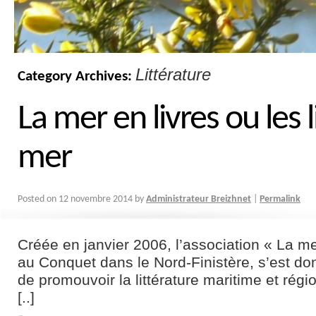
Littérature
Category Archives:
La mer en livres ou les 
mer
Posted on
12 novembre 2014
by
Administrateur Breizhnet
|
Permalink
Créée en janvier 2006, l’association « La mer
au Conquet dans le Nord-Finistère, s’est do
de promouvoir la littérature maritime et régi
[..]