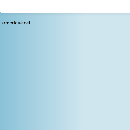
armorique.net