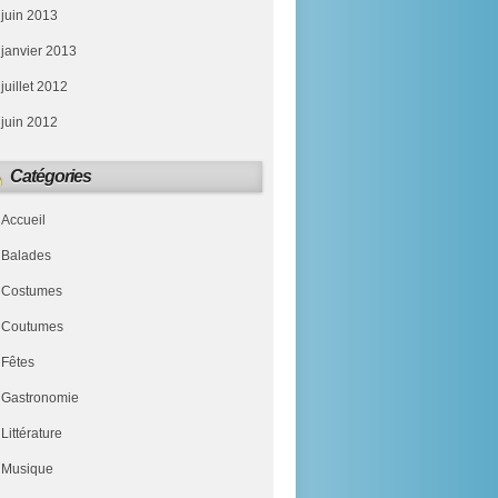
juin 2013
janvier 2013
juillet 2012
juin 2012
Catégories
Accueil
Balades
Costumes
Coutumes
Fêtes
Gastronomie
Littérature
Musique