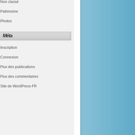
Non classé
Patrimoine
Photos
Méta
Inscription
Connexion
Flux des publications
Flux des commentaires
Site de WordPress-FR