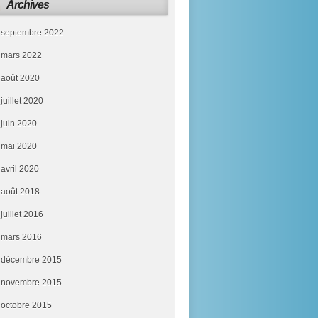
Archives
septembre 2022
mars 2022
août 2020
juillet 2020
juin 2020
mai 2020
avril 2020
août 2018
juillet 2016
mars 2016
décembre 2015
novembre 2015
octobre 2015