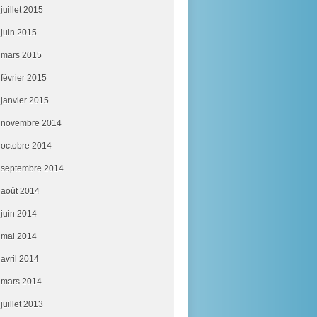
juillet 2015
juin 2015
mars 2015
février 2015
janvier 2015
novembre 2014
octobre 2014
septembre 2014
août 2014
juin 2014
mai 2014
avril 2014
mars 2014
juillet 2013