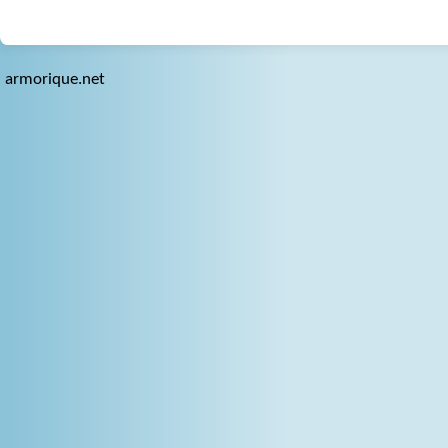
armorique.net