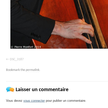
DSC_3187
Bookmark the
permalink
.
Laisser un commentaire
Vous devez
vous connecter
pour publier un commentaire.