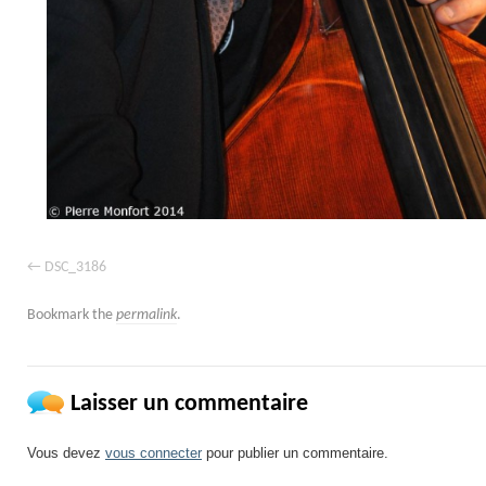
DSC_3186
Bookmark the
permalink
.
Laisser un commentaire
Vous devez
vous connecter
pour publier un commentaire.