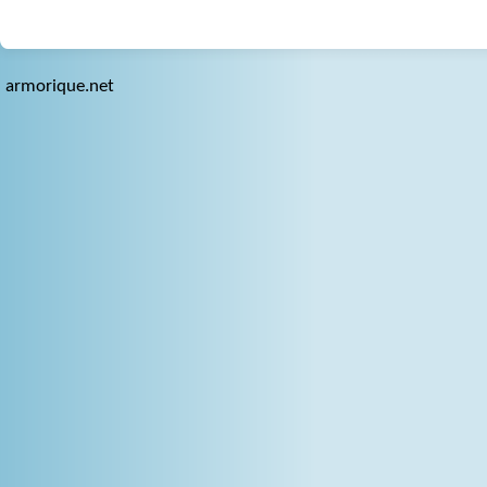
armorique.net