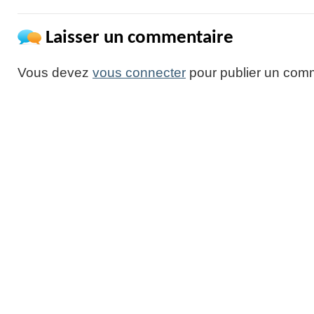
Laisser un commentaire
Vous devez
vous connecter
pour publier un comm