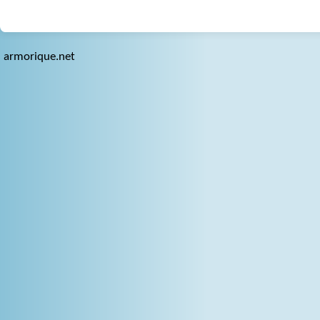
armorique.net