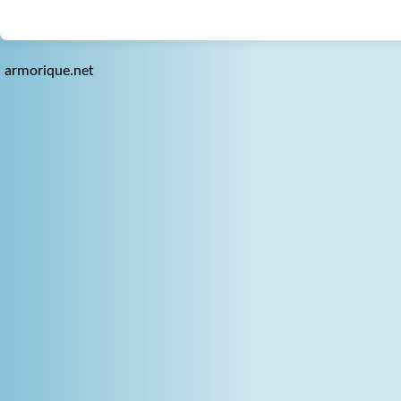
armorique.net