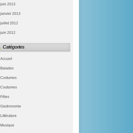
juin 2013
janvier 2013
juillet 2012
juin 2012
Catégories
Accueil
Balades
Costumes
Coutumes
Fêtes
Gastronomie
Littérature
Musique