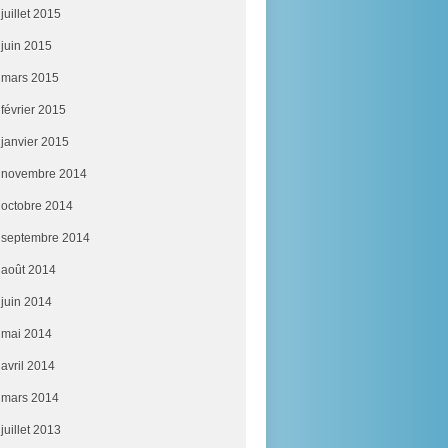
juillet 2015
juin 2015
mars 2015
février 2015
janvier 2015
novembre 2014
octobre 2014
septembre 2014
août 2014
juin 2014
mai 2014
avril 2014
mars 2014
juillet 2013