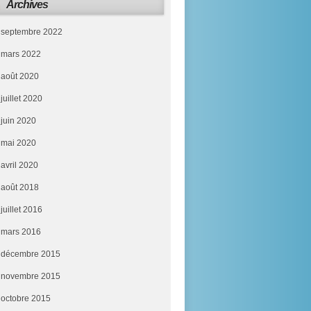
Archives
septembre 2022
mars 2022
août 2020
juillet 2020
juin 2020
mai 2020
avril 2020
août 2018
juillet 2016
mars 2016
décembre 2015
novembre 2015
octobre 2015