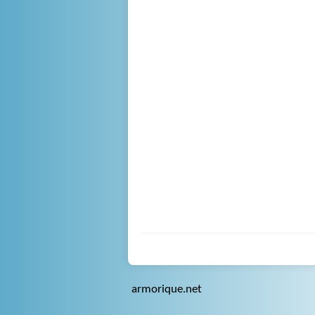
armorique.net