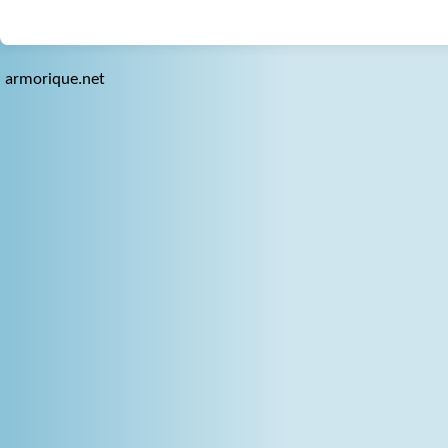
armorique.net