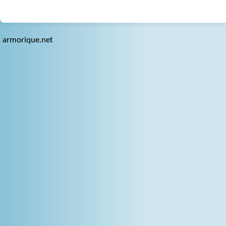
armorique.net