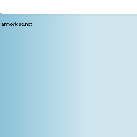
armorique.net