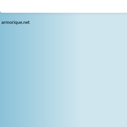
armorique.net