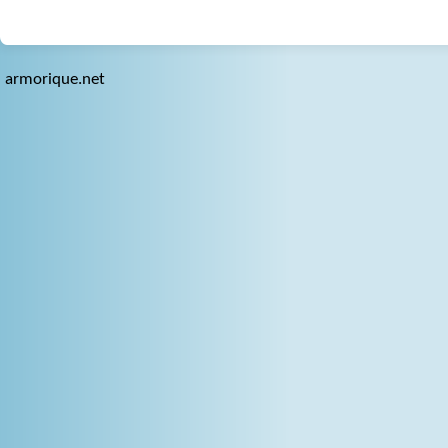
armorique.net