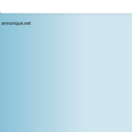
armorique.net