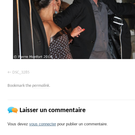
DSC_3285
Bookmark the
permalink
.
Laisser un commentaire
Vous devez
vous connecter
pour publier un commentaire.