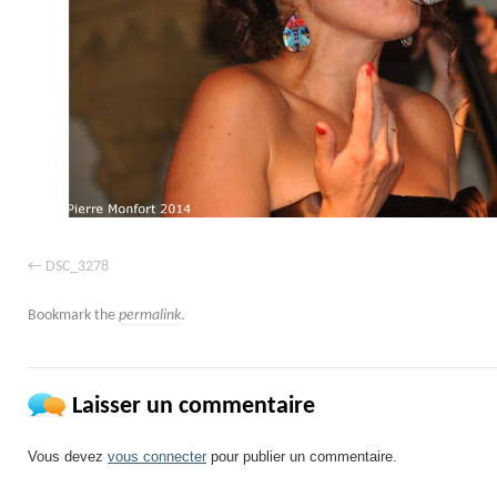
DSC_3278
Bookmark the
permalink
.
Laisser un commentaire
Vous devez
vous connecter
pour publier un commentaire.