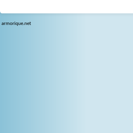
armorique.net