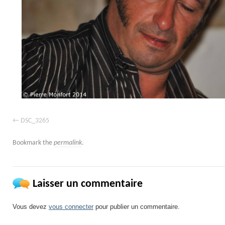
DSC_3265
Bookmark the
permalink
.
Laisser un commentaire
Vous devez
vous connecter
pour publier un commentaire.