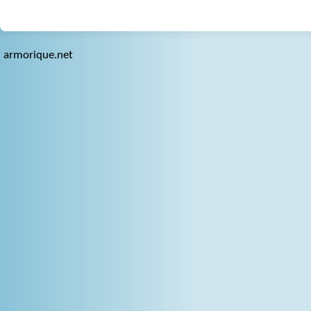
armorique.net