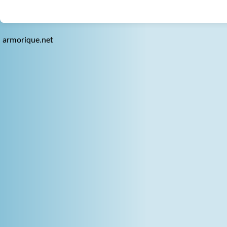
armorique.net