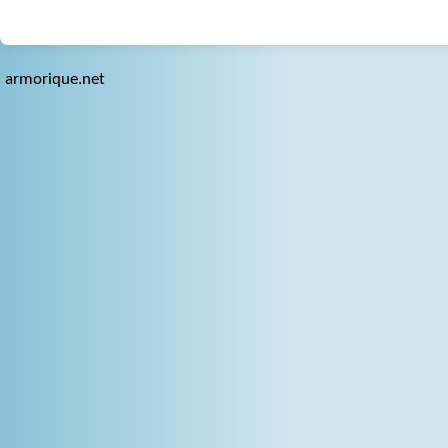
armorique.net