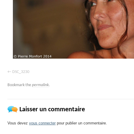
DSC_3230
Bookmark the
permalink
.
Laisser un commentaire
Vous devez
vous connecter
pour publier un commentaire.