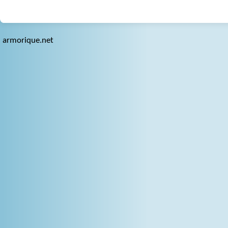
armorique.net