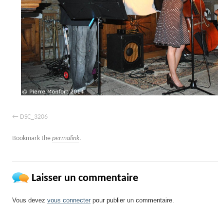
DSC_3206
Bookmark the
permalink
.
Laisser un commentaire
Vous devez
vous connecter
pour publier un commentaire.