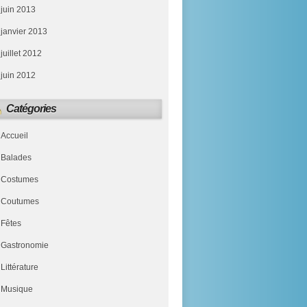
juin 2013
janvier 2013
juillet 2012
juin 2012
Catégories
Accueil
Balades
Costumes
Coutumes
Fêtes
Gastronomie
Littérature
Musique