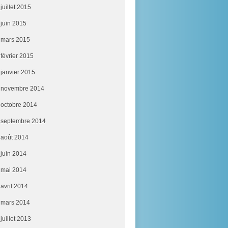
juillet 2015
juin 2015
mars 2015
février 2015
janvier 2015
novembre 2014
octobre 2014
septembre 2014
août 2014
juin 2014
mai 2014
avril 2014
mars 2014
juillet 2013