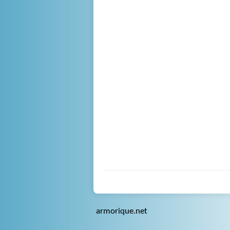
armorique.net