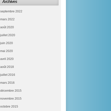
Archives
septembre 2022
mars 2022
août 2020
juillet 2020
juin 2020
mai 2020
avril 2020
août 2018
juillet 2016
mars 2016
décembre 2015
novembre 2015
octobre 2015