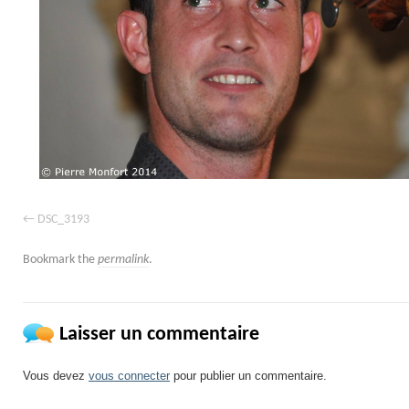
DSC_3193
Bookmark the
permalink
.
Laisser un commentaire
Vous devez
vous connecter
pour publier un commentaire.