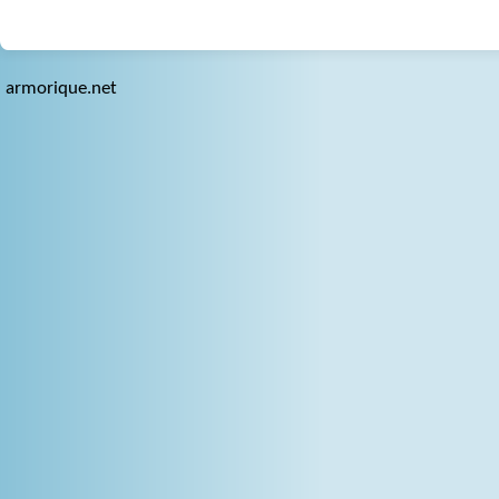
armorique.net