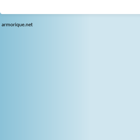
armorique.net