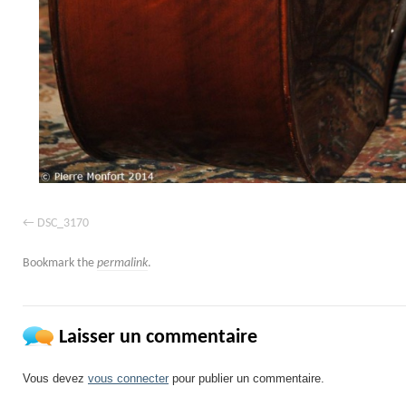
DSC_3170
Bookmark the
permalink
.
Laisser un commentaire
Vous devez
vous connecter
pour publier un commentaire.