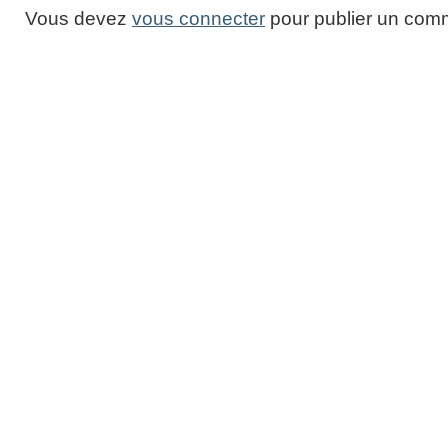
Vous devez
vous connecter
pour publier un comm