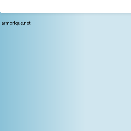
armorique.net