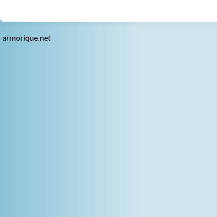
armorique.net