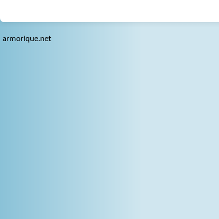
armorique.net