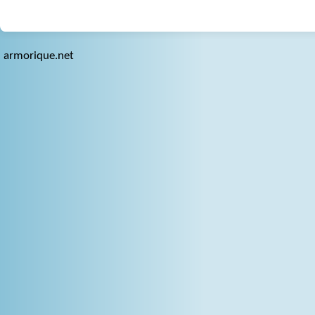
armorique.net