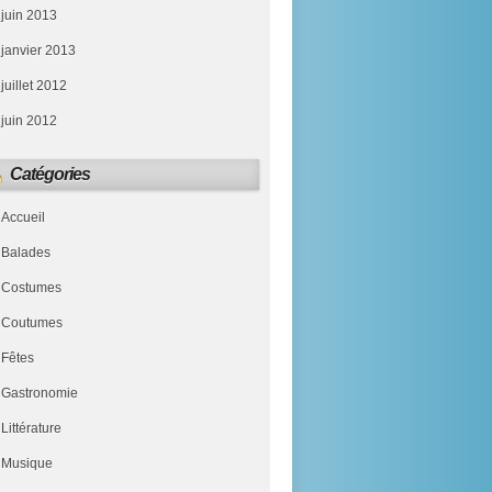
juin 2013
janvier 2013
juillet 2012
juin 2012
Catégories
Accueil
Balades
Costumes
Coutumes
Fêtes
Gastronomie
Littérature
Musique