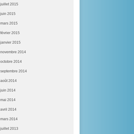
juillet 2015
juin 2015
mars 2015
février 2015
janvier 2015
novembre 2014
octobre 2014
septembre 2014
août 2014
juin 2014
mai 2014
avril 2014
mars 2014
juillet 2013