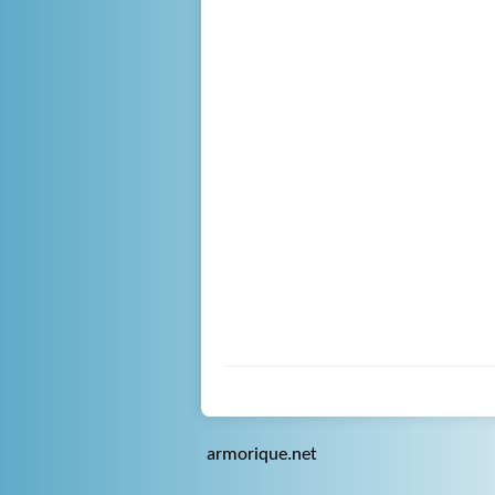
armorique.net