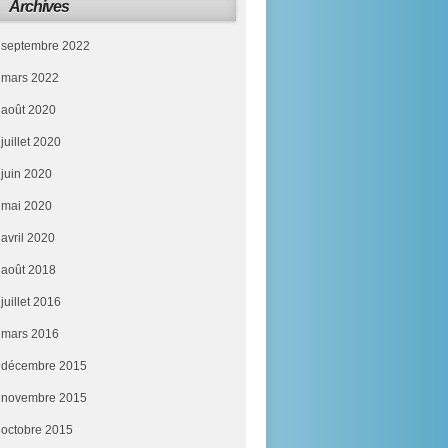
Archives
septembre 2022
mars 2022
août 2020
juillet 2020
juin 2020
mai 2020
avril 2020
août 2018
juillet 2016
mars 2016
décembre 2015
novembre 2015
octobre 2015